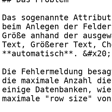
Das sogenannte Attribut
beim Anlegen der Felder
Größe anhand der ausgew
Text, Größerer Text, Ch
**automatisch**. &#x20;

Die Fehlermeldung besag
die maximale Anzahl die
einige Datenbanken, wie
maximale "row size" von