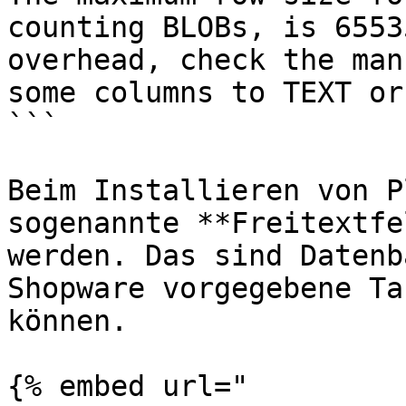
counting BLOBs, is 6553
overhead, check the man
some columns to TEXT or
```

Beim Installieren von P
sogenannte **Freitextfe
werden. Das sind Datenb
Shopware vorgegebene Ta
können.

{% embed url="