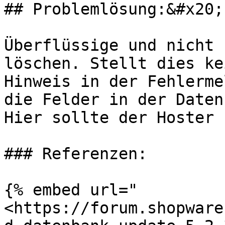
## Problemlösung:&#x20;

Überflüssige und nicht 
löschen. Stellt dies ke
Hinweis in der Fehlerme
die Felder in der Daten
Hier sollte der Hoster 
### Referenzen:

{% embed url="
<https://forum.shopware